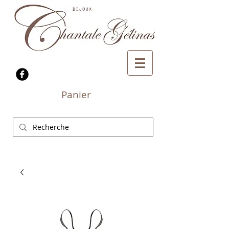
Panier