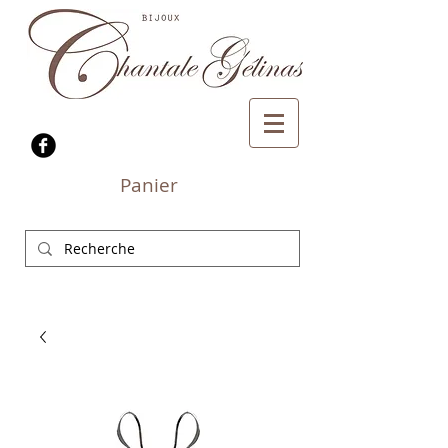
Panier