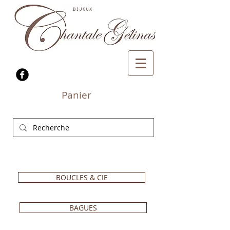
Panier
BOUCLES & CIE
BAGUES