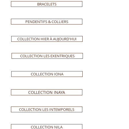
BRACELETS
PENDENTIFS & COLLIERS
COLLECTION HIER À AUJOURD'HUI
COLLECTION LES EXENTRIQUES
COLLECTION IONA
COLLECTION INAYA
COLLECTION LES INTEMPORELS
COLLECTION NILA